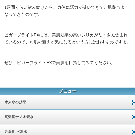
1週間くらい飲み続けたら、身体に活力が沸いてきて、肌艶もよく
なってきたのです。
ビガーブライトEXには、美肌効果の高いシリカがたくさん含まれ
ているので、お肌の衰えが気になるという方にはおすすめですよ。
ぜひ、ビガーブライトEXで美肌を目指してみてください。
メニュー
水素水の効果
高濃度ナノ水素水
高濃度 水素水