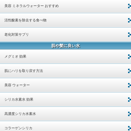
美容 ミネラルウォーター おすすめ
活性酸素を除去する食べ物
老化対策サプリ
肌や髪に良い水
メグミオ 効果
肌にハリを取り戻す方法
美容 ウォーター
シリカ水素水 効果
高濃度シリカ水素水
コラーゲンシリカ