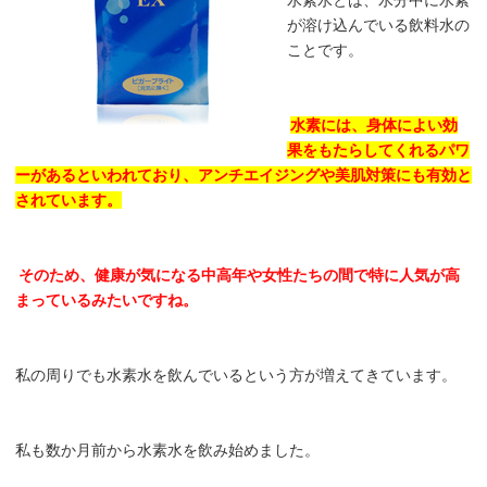
が溶け込んでいる飲料水の
ことです。
水素には、身体によい効
果をもたらしてくれるパワ
ーがあるといわれており、アンチエイジングや美肌対策にも有効と
されています。
そのため、健康が気になる中高年や女性たちの間で特に人気が高
まっているみたいですね。
私の周りでも水素水を飲んでいるという方が増えてきています。
私も数か月前から水素水を飲み始めました。