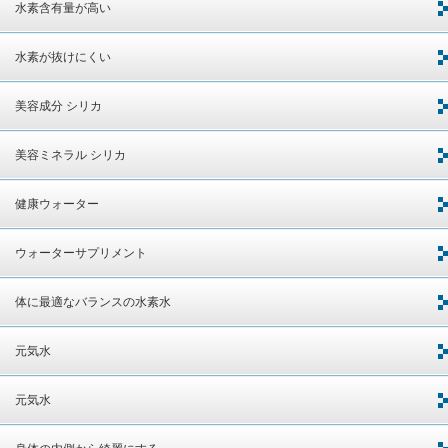
水素含有量が高い
水素が抜けにくい
美容成分 シリカ
美容ミネラル シリカ
健康ウォーター
ウォーターサプリメント
体に最適なバランスの水素水
元気水
元気水