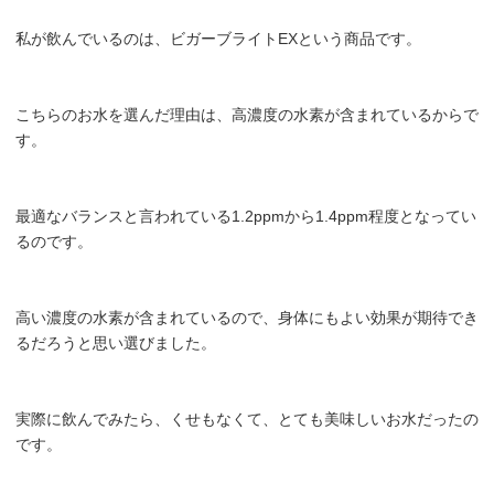
私が飲んでいるのは、ビガーブライトEXという商品です。
こちらのお水を選んだ理由は、高濃度の水素が含まれているからで
す。
最適なバランスと言われている1.2ppmから1.4ppm程度となってい
るのです。
高い濃度の水素が含まれているので、身体にもよい効果が期待でき
るだろうと思い選びました。
実際に飲んでみたら、くせもなくて、とても美味しいお水だったの
です。